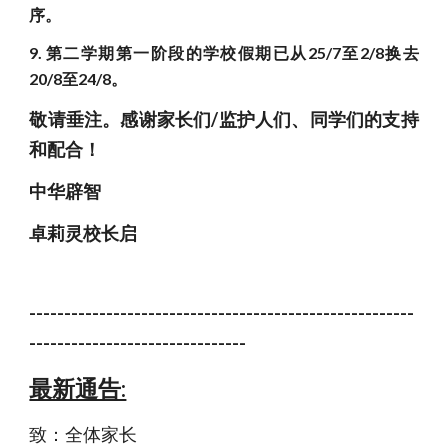
序。
9.
第二学期第一阶段的学校假期已从25/7至2/8换去
20/8至24/8。
敬请垂注。感谢家长们/监护人们、同学们的支持
和配合！
中华辟智
卓莉灵校长启
-------------------------------------------------------
-------------------------------
最新通告:
致：全体家长