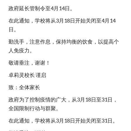
政府延长管制令至4月14日。
在此通知，学校将从3月18日开始关闭至4月14
日。
勤洗手，注意作息，保持均衡的饮食，以提高个
人免疫力。
敬请垂注，谢谢！
卓莉灵校长 谨启
致：全体家长
政府为了控制疫情的广大，从3月18日至31日，
全国限制行动与群聚。
在此通知，学校将从3月18日开始关闭至31日。