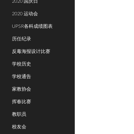
2020 国庆日
2020 运动会
UPSR各科成绩图表
历任纪录
反毒海报设计比赛
学校历史
学校通告
家教协会
挥春比赛
教职员
校友会